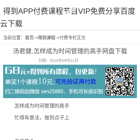
得到APP付费课程节目VIP免费分享百度
云下载
当前位置：
首页
->
得到课程
->付费专栏正文
汤君健.怎样成为时间管理的高手网盘下载
日期：2018年09月21日
阅读：2769
怎样成为时间管理的高手
忙得有章法，做到点子上