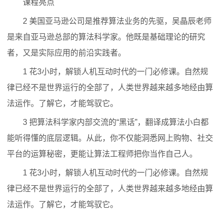
课程亮点
2 美国亚马逊公司是推荐算法业务的先驱，吴晶辰老师
是来自亚马逊总部的算法科学家。他既是基础理论的研究
者，又是实际应用的前沿实践者。
1 花3小时，解锁人机互动时代的一门必修课。自然规
律已经不是世界运行的全部了，人类世界越来越多地经由算
法运作。了解它，才能驾驭它。
3 把算法科学家内部交流的“黑话”，翻译成算法小白都
能听得懂的底层逻辑。从此，你不仅能洞悉网上购物、社交
平台的运算秘密，更能让算法工程师把你当作自己人。
1 花3小时，解锁人机互动时代的一门必修课。自然规
律已经不是世界运行的全部了，人类世界越来越多地经由算
法运作。了解它，才能驾驭它。