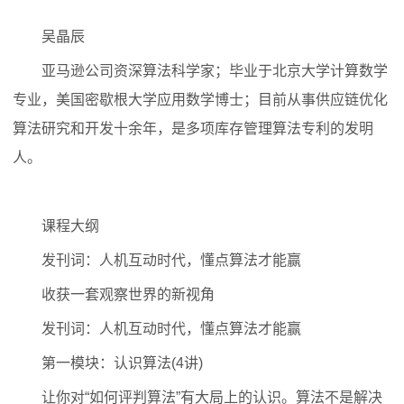
吴晶辰
亚马逊公司资深算法科学家；毕业于北京大学计算数学
专业，美国密歇根大学应用数学博士；目前从事供应链优化
算法研究和开发十余年，是多项库存管理算法专利的发明
人。
课程大纲
发刊词：人机互动时代，懂点算法才能赢
收获一套观察世界的新视角
发刊词：人机互动时代，懂点算法才能赢
第一模块：认识算法(4讲)
让你对“如何评判算法”有大局上的认识。算法不是解决