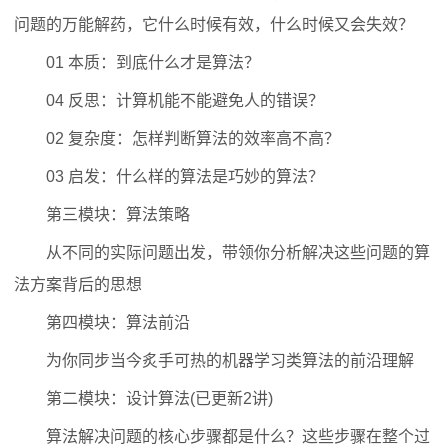
问题的万能解药，它什么时候有效，什么时候又会失效？
01 本质：到底什么才是算法？
04 反思：计算机能不能避免人的错误？
02 复杂度：怎样判断算法的效率高不高？
03 启发：什么样的算法是巧妙的算法？
第三模块：算法策略
从不同的实际问题出发，带领你分析解决这些问题的算
法方案背后的思想
第四模块：算法前沿
为你同步当今炙手可热的机器学习类算法的前沿理解
第二模块：设计算法(已更新2讲)
算法解决问题的核心步骤都是什么？这些步骤在整个过