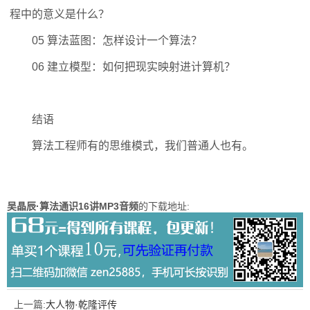
程中的意义是什么？
05 算法蓝图：怎样设计一个算法？
06 建立模型：如何把现实映射进计算机？
结语
算法工程师有的思维模式，我们普通人也有。
吴晶辰·算法通识16讲MP3音频
的下载地址:
上一篇:
大人物·乾隆评传