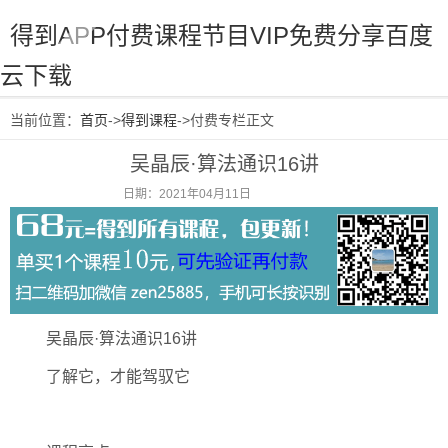
得到APP付费课程节目VIP免费分享百度
云下载
当前位置：
首页
->
得到课程
->付费专栏正文
吴晶辰·算法通识16讲
日期：2021年04月11日
阅读：1984
吴晶辰·算法通识16讲
了解它，才能驾驭它