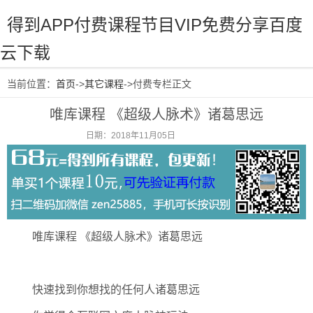
得到APP付费课程节目VIP免费分享百度
云下载
当前位置：
首页
->
其它课程
->付费专栏正文
唯库课程 《超级人脉术》诸葛思远
日期：2018年11月05日
阅读：2107
唯库课程 《超级人脉术》诸葛思远
快速找到你想找的任何人诸葛思远