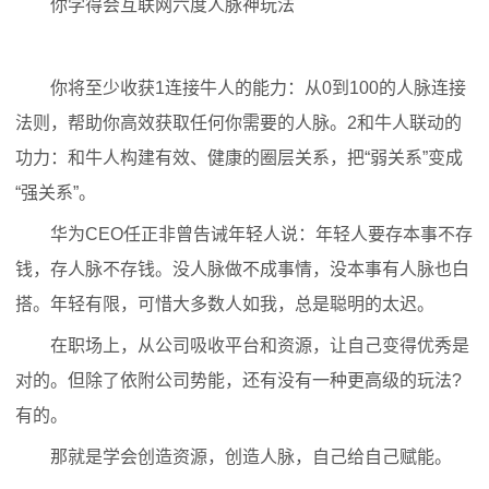
你学得会互联网六度人脉神玩法
你将至少收获1连接牛人的能力：从0到100的人脉连接
法则，帮助你高效获取任何你需要的人脉。2和牛人联动的
功力：和牛人构建有效、健康的圈层关系，把“弱关系”变成
“强关系”。
华为CEO任正非曾告诫年轻人说：年轻人要存本事不存
钱，存人脉不存钱。没人脉做不成事情，没本事有人脉也白
搭。年轻有限，可惜大多数人如我，总是聪明的太迟。
在职场上，从公司吸收平台和资源，让自己变得优秀是
对的。但除了依附公司势能，还有没有一种更高级的玩法?
有的。
那就是学会创造资源，创造人脉，自己给自己赋能。