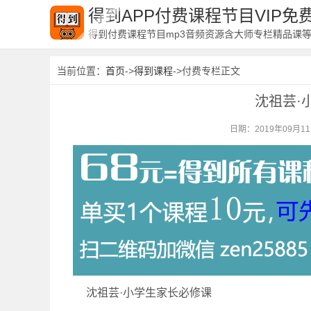
得到APP付费课程节目VIP
得到付费课程节目mp3音频资源含大师专栏精品课
当前位置：
首页
->
得到课程
->付费专栏正文
沈祖芸·
日期：2019年09月1
沈祖芸·小学生家长必修课