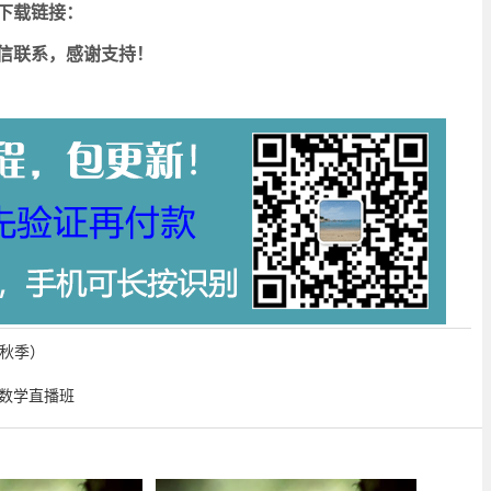
下载链接：
信联系，感谢支持！
（秋季）
文数学直播班