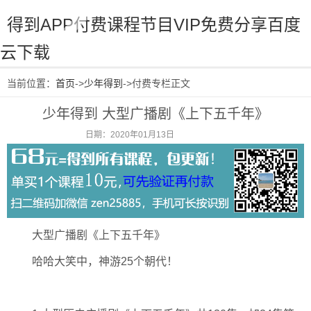
得到APP付费课程节目VIP免费分享百度
云下载
当前位置：
首页
->
少年得到
->付费专栏正文
少年得到 大型广播剧《上下五千年》
日期：2020年01月13日
阅读：2832
大型广播剧《上下五千年》
哈哈大笑中，神游25个朝代！