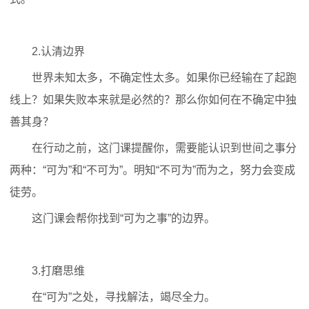
2.认清边界
世界未知太多，不确定性太多。如果你已经输在了起跑
线上？如果失败本来就是必然的？那么你如何在不确定中独
善其身？
在行动之前，这门课提醒你，需要能认识到世间之事分
两种：“可为”和“不可为”。明知“不可为”而为之，努力会变成
徒劳。
这门课会帮你找到“可为之事”的边界。
3.打磨思维
在“可为”之处，寻找解法，竭尽全力。