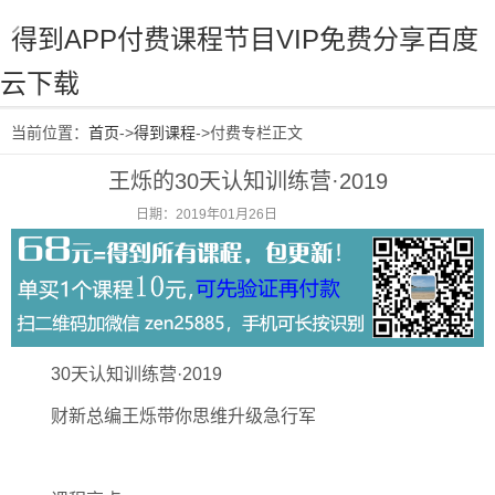
得到APP付费课程节目VIP免费分享百度
云下载
当前位置：
首页
->
得到课程
->付费专栏正文
王烁的30天认知训练营·2019
日期：2019年01月26日
阅读：3035
30天认知训练营·2019
财新总编王烁带你思维升级急行军