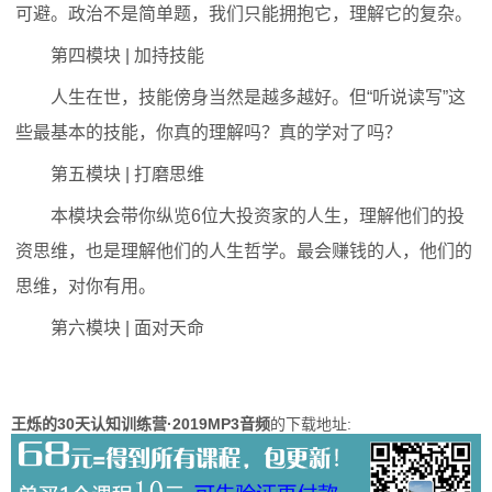
可避。政治不是简单题，我们只能拥抱它，理解它的复杂。
第四模块 | 加持技能
人生在世，技能傍身当然是越多越好。但“听说读写”这
些最基本的技能，你真的理解吗？真的学对了吗？
第五模块 | 打磨思维
本模块会带你纵览6位大投资家的人生，理解他们的投
资思维，也是理解他们的人生哲学。最会赚钱的人，他们的
思维，对你有用。
第六模块 | 面对天命
王烁的30天认知训练营·2019MP3音频
的下载地址: