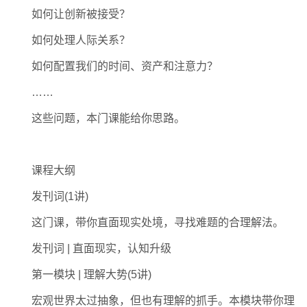
如何让创新被接受？
如何处理人际关系？
如何配置我们的时间、资产和注意力？
……
这些问题，本门课能给你思路。
课程大纲
发刊词(1讲)
这门课，带你直面现实处境，寻找难题的合理解法。
发刊词 | 直面现实，认知升级
第一模块 | 理解大势(5讲)
宏观世界太过抽象，但也有理解的抓手。本模块带你理