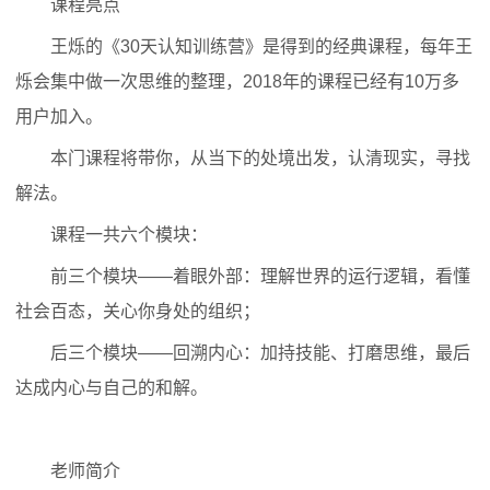
课程亮点
王烁的《30天认知训练营》是得到的经典课程，每年王
烁会集中做一次思维的整理，2018年的课程已经有10万多
用户加入。
本门课程将带你，从当下的处境出发，认清现实，寻找
解法。
课程一共六个模块：
前三个模块——着眼外部：理解世界的运行逻辑，看懂
社会百态，关心你身处的组织；
后三个模块——回溯内心：加持技能、打磨思维，最后
达成内心与自己的和解。
老师简介