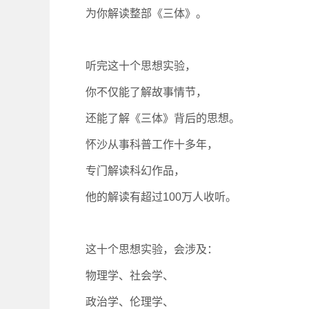
为你解读整部《三体》。
听完这十个思想实验，
你不仅能了解故事情节，
还能了解《三体》背后的思想。
怀沙从事科普工作十多年，
专门解读科幻作品，
他的解读有超过100万人收听。
这十个思想实验，会涉及：
物理学、社会学、
政治学、伦理学、