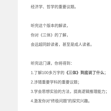
经济学、哲学的重要议题。
听完这个版本的解读，
你对《三体》的了解，
会远超同龄读者，甚至是成人读者。
听完这门课，你将得到：
1.了解100多万字的
《三体》到底说了什么
；
2.涉猎重要学科的重要议题；
3.学会思想实验的方法，提高逻辑推理能力；
4.激发你对“终极问题”的探究兴趣。