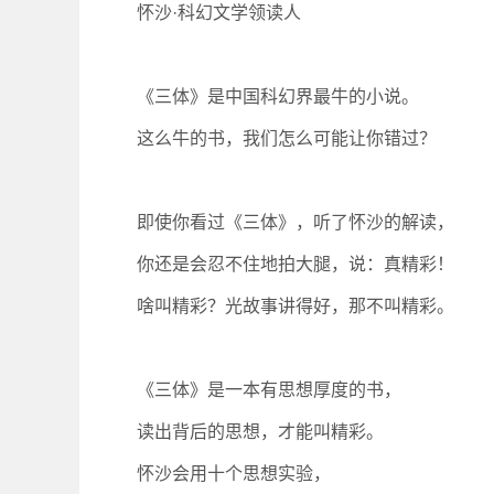
怀沙·科幻文学领读人
《三体》是中国科幻界最牛的小说。
这么牛的书，我们怎么可能让你错过？
即使你看过《三体》，听了怀沙的解读，
你还是会忍不住地拍大腿，说：真精彩！
啥叫精彩？光故事讲得好，那不叫精彩。
《三体》是一本有思想厚度的书，
读出背后的思想，才能叫精彩。
怀沙会用十个思想实验，