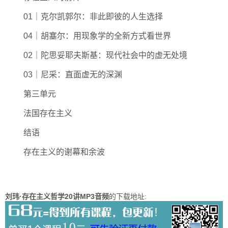
01｜克尔凯郭尔：非此即彼的人生选择
04｜胡塞尔：用现象学的全新方式看世界
02｜陀思妥耶夫斯基：现代社会中的虚无处境
03｜尼采：直面虚无的深渊
第三单元
法国存在主义
结语
存在主义的谢幕和余波
刘玮·存在主义哲学20讲MP3音频
的下载地址: