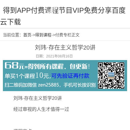
得到APP付费课程节目VIP免费分享百度
云下载
当前位置：
首页
->
得到课程
->付费专栏正文
刘玮·存在主义哲学20讲
日期：2021年08月16日
阅读：1440
刘玮·存在主义哲学20讲
经过审视的人生才值得一过