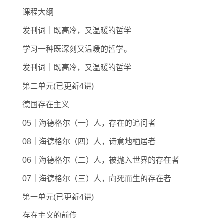
课程大纲
发刊词｜既高冷，又温暖的哲学
学习一种既深刻又温暖的哲学。
发刊词｜既高冷，又温暖的哲学
第二单元(已更新4讲)
德国存在主义
05｜海德格尔（一）人，存在的追问者
08｜海德格尔（四）人，诗意地栖居者
06｜海德格尔（二）人，被抛入世界的存在者
07｜海德格尔（三）人，向死而生的存在者
第一单元(已更新4讲)
存在主义的前传