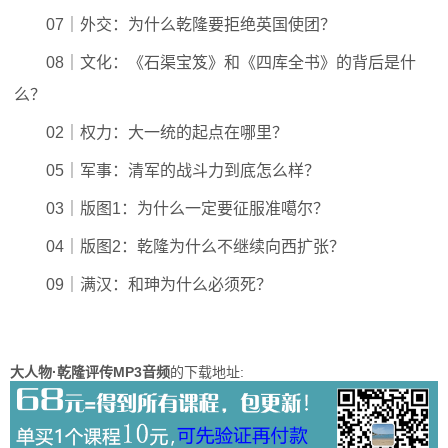
07｜外交：为什么乾隆要拒绝英国使团？
08｜文化：《石渠宝笈》和《四库全书》的背后是什
么？
02｜权力：大一统的起点在哪里？
05｜军事：清军的战斗力到底怎么样？
03｜版图1：为什么一定要征服准噶尔？
04｜版图2：乾隆为什么不继续向西扩张？
09｜满汉：和珅为什么必须死？
大人物·乾隆评传MP3音频
的下载地址: