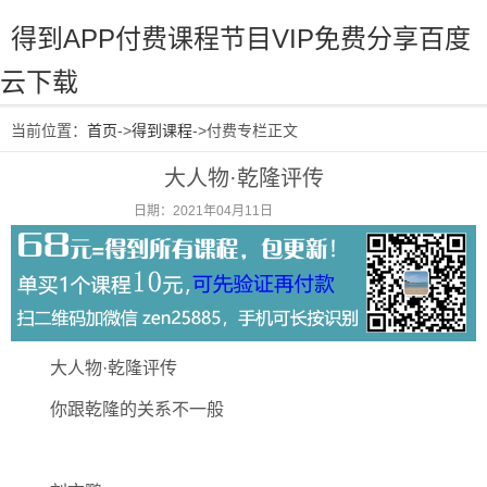
得到APP付费课程节目VIP免费分享百度
云下载
当前位置：
首页
->
得到课程
->付费专栏正文
大人物·乾隆评传
日期：2021年04月11日
阅读：1583
大人物·乾隆评传
你跟乾隆的关系不一般