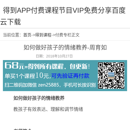
得到APP付费课程节目VIP免费分享百度
云下载
当前位置：
首页
->
得到课程
->付费专栏正文
如何做好孩子的情绪教养-周育如
日期：2018年10月27日
阅读：2149
如何做好孩子的情绪教养
教孩子有效表达、理解和调节情绪