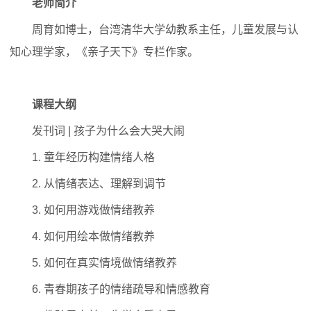
老师简介
周育如博士，台湾清华大学幼教系主任，儿童发展与认
知心理学家，《亲子天下》专栏作家。
课程大纲
发刊词 | 孩子为什么会大哭大闹
1. 童年经历构建情绪人格
2. 从情绪表达、理解到调节
3. 如何用游戏做情绪教养
4. 如何用绘本做情绪教养
5. 如何在真实情境做情绪教养
6. 青春期孩子的情绪疏导和情感教育