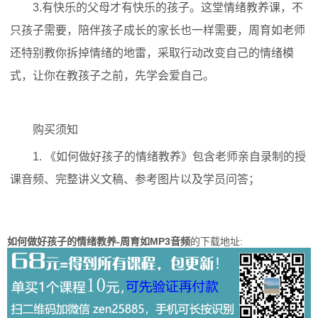
3.有快乐的父母才有快乐的孩子。这堂情绪教养课，不
只孩子需要，陪伴孩子成长的家长也一样需要，周育如老师
还特别教你拆掉情绪的地雷，采取行动改变自己的情绪模
式，让你在教孩子之前，先学会爱自己。
购买须知
1. 《如何做好孩子的情绪教养》包含老师亲自录制的授
课音频、完整讲义文稿、参考图片以及学员问答；
如何做好孩子的情绪教养-周育如MP3音频
的下载地址: