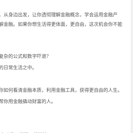
，从身边出发，让你透彻理解金融概念，学会运用金融产
解金融。如果你想生活得更体面，更自由，这次机会你不能
复杂的公式和数字吓退？
的日常生活之中。
你如何看清金融本质，利用金融工具，获得更自由的人生。
帮你用金融撬动财富的人。