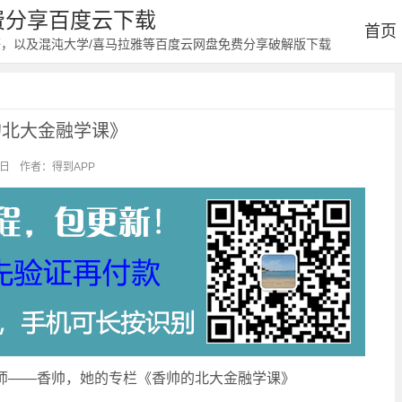
免费分享百度云下载
首页
等，以及混沌大学/喜马拉雅等百度云网盘免费分享破解版下载
的北大金融学课》
2日
作者：得到APP
阅读：5526
老师——香帅，她的专栏《香帅的北大金融学课》