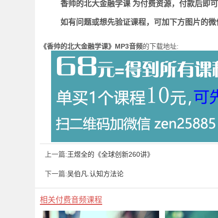
香帅的北大金融学课 为付费资源，付款后即
如有问题或想先验证课程，可加下方图片的微
《香帅的北大金融学课》MP3音频
的下载地址:
上一篇:
王煜全的《全球创新260讲》
下一篇:
吴伯凡.认知方法论
相关付费音频课程