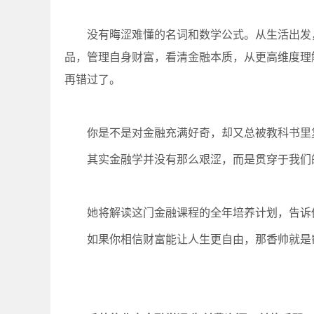
没有晦涩难懂的名词和数学公式。从生活出发
品，管理自身财富，看清金融本质，从更高维度理
再错过了。
你是不是对金融充满好奇，却又总被教科书里
其实金融学并没有那么艰涩，而是贯穿于我们
她将解读这门金融课程的全年培养计划，告诉
如果你相信财富能让人生更自由，那香帅就是