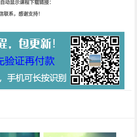
可自动显示课程下载链接：
信联系，感谢支持！