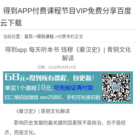
得到APP付费课程节目VIP免费分享百度
云下载
当前位置：
首页
->
得到课程
->付费专栏正文
得到app 每天听本书 钱穆《秦汉史》| 青铜文化
解读
日期：2018年09月14日
阅读：1945
《秦汉史》| 青铜文化解读
影响历史发展的最关键的因素既不是政治，也不是经
济，而是文化。