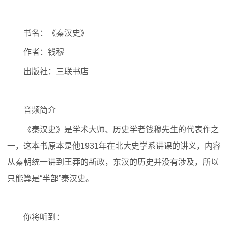
书名：《秦汉史》
作者：钱穆
出版社：三联书店
音频简介
《秦汉史》是学术大师、历史学者钱穆先生的代表作之
一，这本书原本是他1931年在北大史学系讲课的讲义，内容
从秦朝统一讲到王莽的新政，东汉的历史并没有涉及，所以
只能算是“半部”秦汉史。
你将听到：