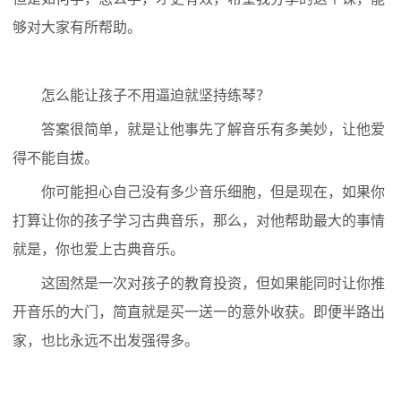
够对大家有所帮助。
怎么能让孩子不用逼迫就坚持练琴？
答案很简单，就是让他事先了解音乐有多美妙，让他爱
得不能自拔。
你可能担心自己没有多少音乐细胞，但是现在，如果你
打算让你的孩子学习古典音乐，那么，对他帮助最大的事情
就是，你也爱上古典音乐。
这固然是一次对孩子的教育投资，但如果能同时让你推
开音乐的大门，简直就是买一送一的意外收获。即便半路出
家，也比永远不出发强得多。