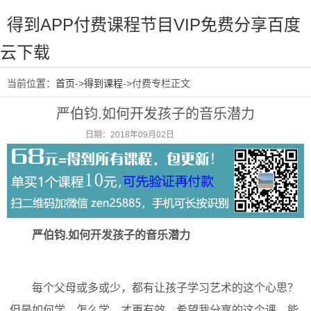
得到APP付费课程节目VIP免费分享百度
云下载
当前位置：
首页
->
得到课程
->付费专栏正文
严伯钧.如何开发孩子的音乐潜力
日期：2018年09月02日
阅读：2627
严伯钧.如何开发孩子的音乐潜力
每个父母或多或少，都有让孩子学习艺术的这个心思？
但是如何学，怎么学，才更有效，希望我分享的这个课，能