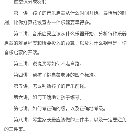
这堂课分成8讲：
第一讲，孩子的音乐启蒙从什么时间开始。最恰当的时
刻，比你打算花钱置办一件乐器要早得多。
第二讲，音乐启蒙应该从什么乐器开始，分析每种乐器
启蒙的难易程度和所要投入的预算，以及为什么钢琴是一切
音乐启蒙的开端。
第三讲，说说买琴如何不走弯路。
第四讲，帮孩子挑启蒙老师的四个标准。
第五讲，怎么判断孩子的音乐前途。
第六讲，如何正确地让孩子练琴。
第七讲，如何考正确的级，以及正确地考级。
第八讲，琴童家长最应该做的三件事，以及一定要避免
的三件事。