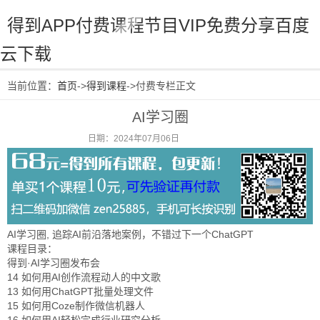
得到APP付费课程节目VIP免费分享百度
云下载
当前位置：
首页
->
得到课程
->付费专栏正文
AI学习圈
日期：2024年07月06日
阅读：1281
AI学习圈, 追踪AI前沿落地案例，不错过下一个ChatGPT
课程目录：
得到·AI学习圈发布会
14 如何用AI创作流程动人的中文歌
13 如何用ChatGPT批量处理文件
15 如何用Coze制作微信机器人