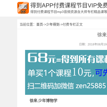
得到APP付费课程节目VIP
得到付费课程节目mp3音频资源含大师专栏精品课
当前位置：
首页
->
少年得到
->付费专栏正文
徐来
日期：2018年08月1
徐来.少年博物学