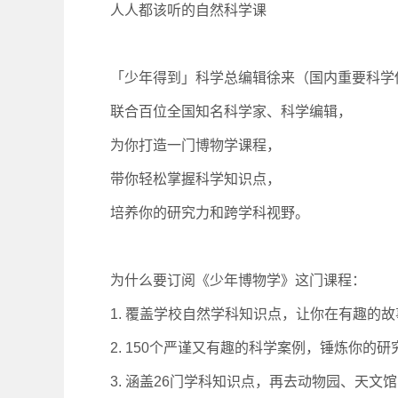
人人都该听的自然科学课
「少年得到」科学总编辑徐来（国内重要科学
联合百位全国知名科学家、科学编辑，
为你打造一门博物学课程，
带你轻松掌握科学知识点，
培养你的研究力和跨学科视野。
为什么要订阅《少年博物学》这
1. 覆盖学校自然学科知识点，让你在有趣的
2. 150个严谨又有趣的科学案例，锤炼你的研
3. 涵盖26门学科知识点，再去动物园、天文