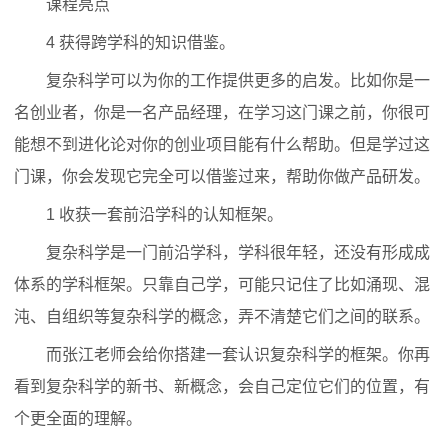
课程亮点
4 获得跨学科的知识借鉴。
复杂科学可以为你的工作提供更多的启发。比如你是一
名创业者，你是一名产品经理，在学习这门课之前，你很可
能想不到进化论对你的创业项目能有什么帮助。但是学过这
门课，你会发现它完全可以借鉴过来，帮助你做产品研发。
1 收获一套前沿学科的认知框架。
复杂科学是一门前沿学科，学科很年轻，还没有形成成
体系的学科框架。只靠自己学，可能只记住了比如涌现、混
沌、自组织等复杂科学的概念，弄不清楚它们之间的联系。
而张江老师会给你搭建一套认识复杂科学的框架。你再
看到复杂科学的新书、新概念，会自己定位它们的位置，有
个更全面的理解。