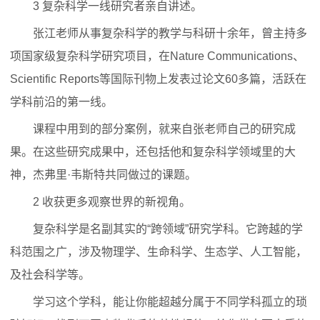
3 复杂科学一线研究者亲自讲述。
张江老师从事复杂科学的教学与科研十余年，曾主持多
项国家级复杂科学研究项目，在Nature Communications、
Scientific Reports等国际刊物上发表过论文60多篇，活跃在
学科前沿的第一线。
课程中用到的部分案例，就来自张老师自己的研究成
果。在这些研究成果中，还包括他和复杂科学领域里的大
神，杰弗里·韦斯特共同做过的课题。
2 收获更多观察世界的新视角。
复杂科学是名副其实的“跨领域”研究学科。它跨越的学
科范围之广，涉及物理学、生命科学、生态学、人工智能，
及社会科学等。
学习这个学科，能让你能超越分属于不同学科孤立的琐