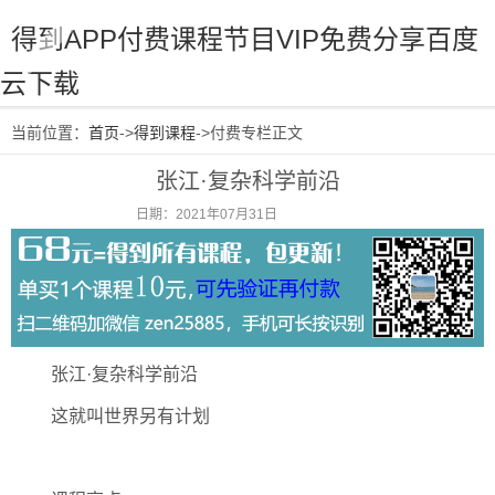
得到APP付费课程节目VIP免费分享百度
云下载
当前位置：
首页
->
得到课程
->付费专栏正文
张江·复杂科学前沿
日期：2021年07月31日
阅读：1444
张江·复杂科学前沿
这就叫世界另有计划