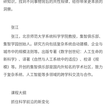
碎知识，找到不同事物背后的共性规律，给你带来更本质的
洞察。
张江
张江，北京师范大学系统科学学院教授，集智俱乐部、
集智学园创始人。研究方向包括复杂系统自动建模、企业与
城市中的规模法则等。出版专著《数字创世纪：人工生命的
新科学》、译著《自然与人工系统中的适应》、校译《规
模》等。开创的集智俱乐部是国内外知名的学术社区，致力
于复杂系统、人工智能等多领域的跨学科交流与合作。
课程大纲
抓住科学前沿的新变化