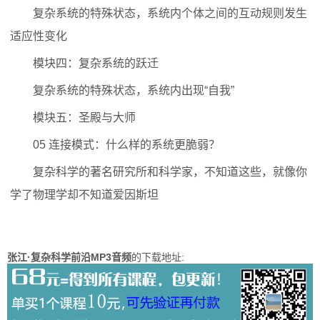
复杂系统的特殊状态，系统内个体之间的互动规则发生
适应性变化
模块四：复杂系统的跃迁
复杂系统的特殊状态，系统内出现“自我”
模块五：圣殿与大师
05 连接模式：什么样的系统更脆弱？
复杂科学的著名研究所和科学家，不知道这些，就像你
学了物理学却不知道爱因斯坦
张江·复杂科学前沿MP3音频
的下载地址: