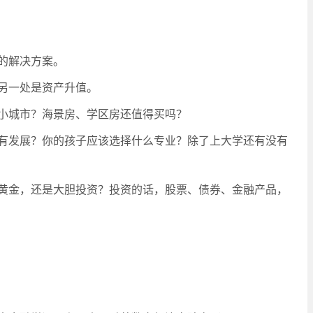
的解决方案。
另一处是资产升值。
小城市？海景房、学区房还值得买吗？
有发展？你的孩子应该选择什么专业？除了上大学还有没有
黄金，还是大胆投资？投资的话，股票、债券、金融产品，