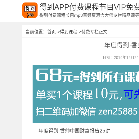
得到APP付费课程节目VIP
得到付费课程节目mp3音频资源含大师专栏精品课
当前位置：
首页
->
得到课程
->付费专栏正文
年度得到·香
日期：2019年12月2
年度得到·香帅中国财富报告25讲