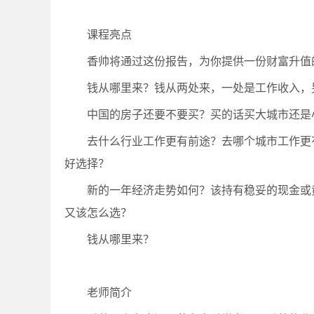
课程亮点
香帅将通过这份报告，为你提供一份财富升值
钱从哪里来？钱从两处来，一处是工作收入，
中国的房子还要不要买？买的话买大城市还是
去什么行业工作更有前途？去哪个城市工作更
好选择？
新的一年经济走势如何？该持有稳妥的现金或
又该怎么选？
钱从哪里来？
老师简介