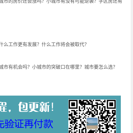
城市的房价还会涨吗？小城市有没有可能逆袭？学区房还有
什么工作更有发展？什么工作将会被取代？
城市有机会吗？小城市的突破口在哪里？城市要怎么选？