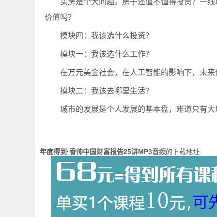
买房是个大问题。房子还值不值得投资？一线
价值吗？
模块四：我该选什么投资？
模块一：我该选什么工作？
在万元美金社会，在人工智能的影响下，未来
模块二：我该去哪里生活？
城市的发展是个人发展的基本盘，难道只有大
年度得到·香帅中国财富报告25讲MP3音频
的下载地址: