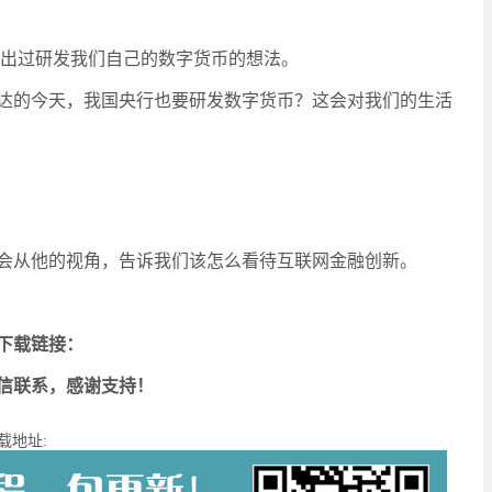
提出过研发我们自己的数字货币的想法。
达的今天，我国央行也要研发数字货币？这会对我们的生活
会从他的视角，告诉我们该怎么看待互联网金融创新。
下载链接：
信联系，感谢支持！
载地址: