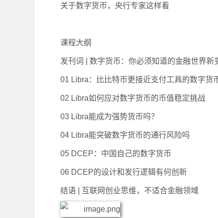
关于数字货币，央行专家这样看
课程大纲
发刊词 | 数字货币：你必须知道的金融世界新
01 Libra：比比特币更接近支付工具的数字货
02 Libra如何应对数字货币的币值稳定挑战
03 Libra能成为强势货币吗？
04 Libra能突破数字货币的通行风险吗
05 DCEP：中国自己的数字货币
06 DCEP的设计和发行逻辑有何创新
结语 | 互联网创业思维，不适合金融领域