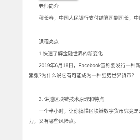
老师简介
穆长春，中国人民银行支付结算司副司长，中
课程亮点
1.快速了解金融世界的新变化
2019年6月18日，Facebook宣称要发行一
紧张?为什么说它有可能成为一种强势世界货币？
3. 讲透区块链技术原理和特点
一个半小时，让你搞懂区块链数字货币究竟是
力，又有哪些风险点。