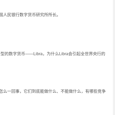
国人民银行数字货币研究所所长。
种新型的数字货币——Libra，为什么Libra会引起全世界央行的
怎么一回事，它们到底能做什么、不能做什么，有哪些竞争