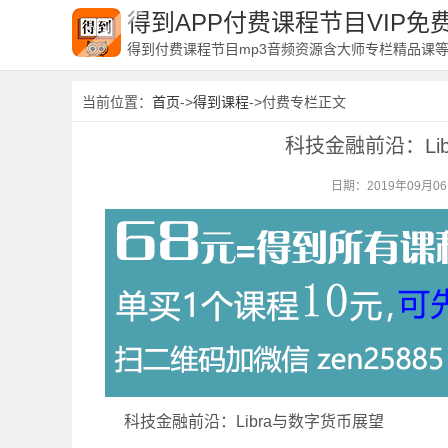
得到APP付费课程节目VIP
得到付费课程节目mp3音频资源含大师专栏精品课
当前位置：
首页
->
得到课程
->付费专栏正文
科技金融前沿：Li
日期：2019年09月0
科技金融前沿：Libra与数字货币展望