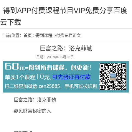
得到APP付费课程节目VIP免费分享百度
云下载
当前位置：
首页
->
得到课程
->付费专栏正文
巨富之路：洛克菲勒
日期：2019年05月26日
阅读：2110
巨富之路：洛克菲勒
窥见财富秘密的人