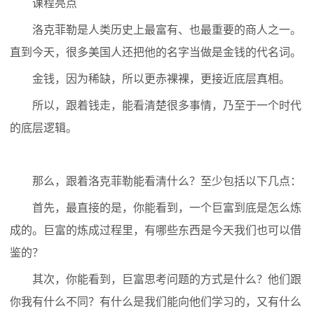
课程亮点
洛克菲勒是人类历史上最富有、也最重要的商人之一。
直到今天，很多美国人还把他的名字当做是金钱的代名词。
金钱，因为稀缺，所以更赤裸裸，更接近底层真相。
所以，跟着钱走，能看清楚很多事情，乃至于一个时代
的底层逻辑。
那么，跟着洛克菲勒能看清什么？至少包括以下几点：
首先，最直接的是，你能看到，一个巨富到底是怎么炼
成的。巨富的炼成过程里，有哪些东西是今天我们也可以借
鉴的？
其次，你能看到，巨富思考问题的方式是什么？他们跟
你我有什么不同？有什么是我们能向他们学习的，又有什么