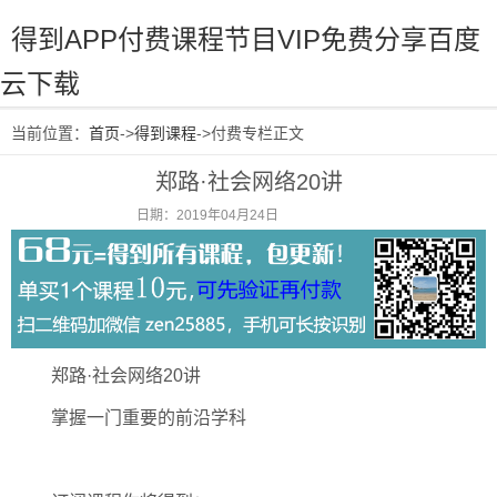
得到APP付费课程节目VIP免费分享百度
云下载
当前位置：
首页
->
得到课程
->付费专栏正文
郑路·社会网络20讲
日期：2019年04月24日
阅读：2906
郑路·社会网络20讲
掌握一门重要的前沿学科