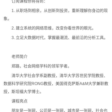
订阅课程你将得到：
1. 从职场到相亲，从创新到投资，重新理解你身边的现
象。
2. 建立系统的网络思维，改变你看世界的眼光。
3. 立足大数据时代，掌握最潮流、最前沿的分析工具。
老师简介
郑路，社会网络学科的领军学者。
清华大学社会学系副教授，清华大学苏世民学院教授、
数据科学研究院RONG教授，美国得克萨斯A&M大学兼职教
授，斯坦福大学博士。
课程亮点
朋友是一张网，公司是一张网，城市是一张网，社会也