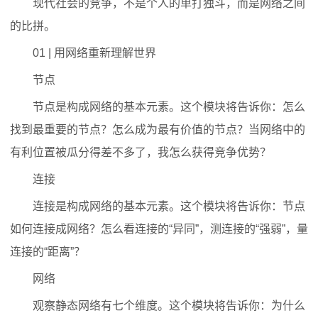
现代社会的竞争，不是个人的单打独斗，而是网络之间
的比拼。
01 | 用网络重新理解世界
节点
节点是构成网络的基本元素。这个模块将告诉你：怎么
找到最重要的节点？怎么成为最有价值的节点？当网络中的
有利位置被瓜分得差不多了，我怎么获得竞争优势？
连接
连接是构成网络的基本元素。这个模块将告诉你：节点
如何连接成网络？怎么看连接的“异同”，测连接的“强弱”，量
连接的“距离”？
网络
观察静态网络有七个维度。这个模块将告诉你：为什么