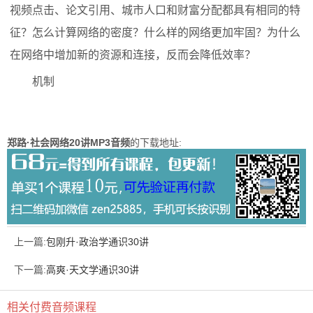
视频点击、论文引用、城市人口和财富分配都具有相同的特
征？怎么计算网络的密度？什么样的网络更加牢固？为什么
在网络中增加新的资源和连接，反而会降低效率？
机制
郑路·社会网络20讲MP3音频
的下载地址:
上一篇:
包刚升·政治学通识30讲
下一篇:
高爽·天文学通识30讲
相关付费音频课程