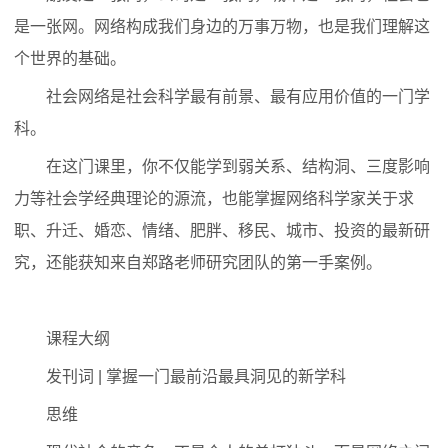
是一张网。网络构成我们身边的万事万物，也是我们理解这
个世界的基础。
社会网络是社会科学最有前景、最有应用价值的一门学
科。
在这门课里，你不仅能学到弱关系、结构洞、三度影响
力等社会学经典理论的源流，也能掌握网络科学家关于求
职、升迁、婚恋、情绪、肥胖、移民、城市、投资的最新研
究，还能获知来自郑路老师研究团队的第一手案例。
课程大纲
发刊词 | 掌握一门最前沿最具洞见的新学科
思维