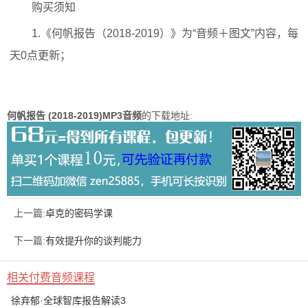
购买须知
1.《何帆报告（2018-2019）》为“音频＋图文”内容，每
天0点更新；
何帆报告 (2018-2019)MP3音频
的下载地址:
上一篇:
卓克的密码学课
下一篇:
有效提升你的谈判能力
相关付费音频课程
徐弃郁·全球智库报告解读3