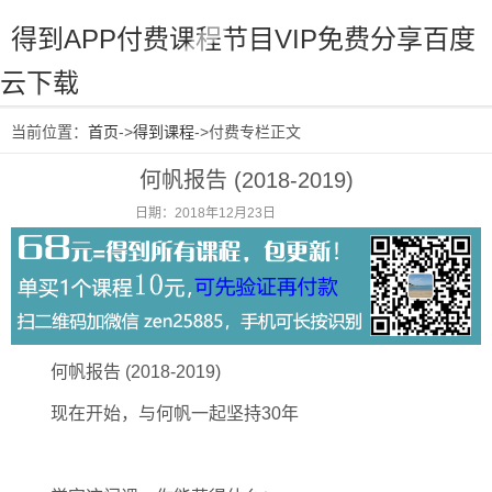
得到APP付费课程节目VIP免费分享百度
云下载
当前位置：
首页
->
得到课程
->付费专栏正文
何帆报告 (2018-2019)
日期：2018年12月23日
阅读：2317
何帆报告 (2018-2019)
现在开始，与何帆一起坚持30年