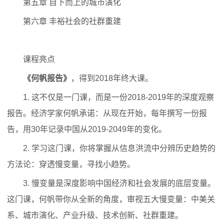
第五章 自下而上的城市演化
第六章 丰裕社会的社群重建
课程亮点
《何帆报告》
，得到2018年终大课。
1. 这不仅是一门课，而是一份2018-2019年的深度观察
报告。经济学家何帆承诺：从现在开始，每年撰写一份报
告，用30年记录中国从2019-2049年的变化。
2. 学习这门课，你将掌握从信息洪流中分辨历史趋势的
方法论：穿透慢变量，寻找小趋势。
3. 慢变量是深度影响中国经济和社会发展的底层变量。
这门课，何帆带你从全新的角度，审视五大慢变量：中美关
系、城市演化、产业升级、技术创新、社群重建。