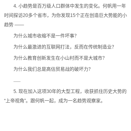
4. 小趋势是百万级人口群体中发生的变化。何帆用一年
时间探访20多个省市，为你发现15个正在创造巨大势能的小
趋势 ——
为什么城市收缩不是一件坏事？
为什么最激进的互联网打法，反而在传统制造业？
为什么教育创新发生在小山村而不是大城市？
为什么我们总是高估贸易战的破坏力？
......
5. 现在加入这项30年的大型工程，收获抓住历史大势的
“上帝视角”。跟何帆一起，成为一名趋势观察家。