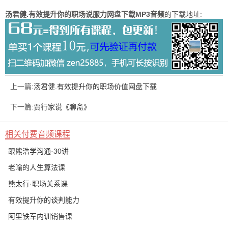
汤君健.有效提升你的职场说服力网盘下载MP3音频
的下载地址:
上一篇:
汤君健.有效提升你的职场价值网盘下载
下一篇:
贾行家说《聊斋》
相关付费音频课程
跟熊浩学沟通·30讲
老喻的人生算法课
熊太行·职场关系课
有效提升你的谈判能力
阿里铁军内训销售课