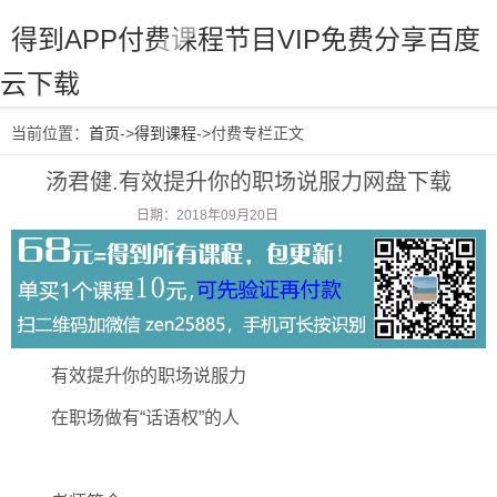
得到APP付费课程节目VIP免费分享百度
云下载
当前位置：
首页
->
得到课程
->付费专栏正文
汤君健.有效提升你的职场说服力网盘下载
日期：2018年09月20日
阅读：3137
有效提升你的职场说服力
在职场做有“话语权”的人